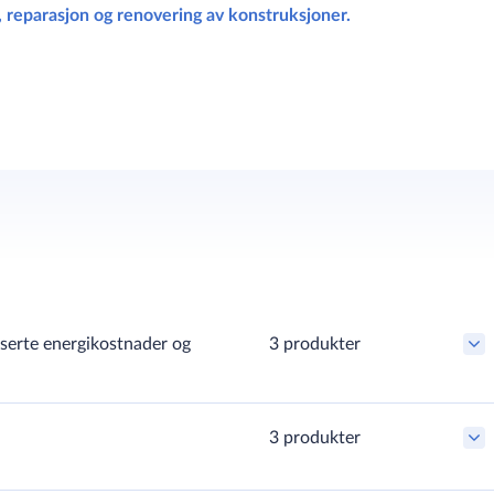
, reparasjon og renovering av konstruksjoner.
userte energikostnader og
3 produkter
3 produkter