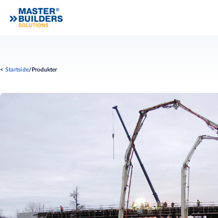
Startside
Produkter