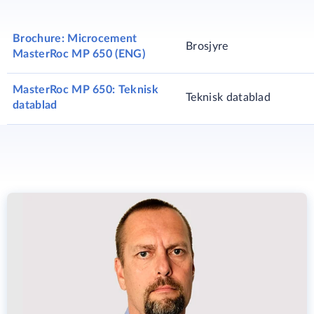
Brochure: Microcement
Brosjyre
MasterRoc MP 650 (ENG)
MasterRoc MP 650: Teknisk
Teknisk datablad
datablad