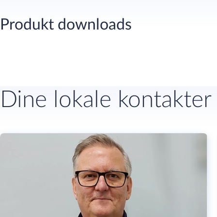
Produkt downloads
Dine lokale kontakter