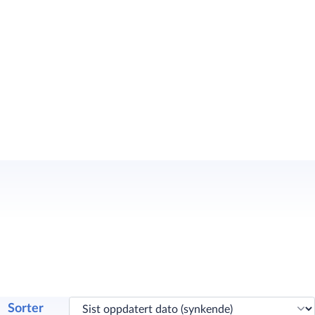
Sorter