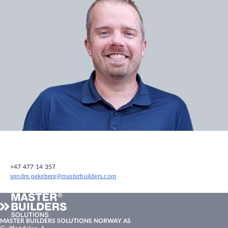
+47 477 14 357
sondre.pekeberg@masterbuilders.com
MASTER BUILDERS SOLUTIONS NORWAY AS