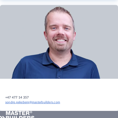
+47 477 14 357
sondre.pekeberg@masterbuilders.com