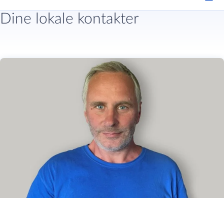
Dine lokale kontakter