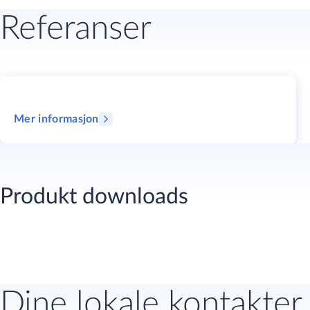
Referanser
Mer informasjon
Produkt downloads
Dine lokale kontakter