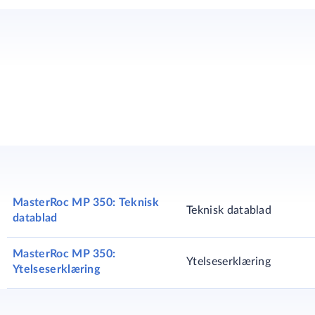
MasterRoc MP 350: Teknisk
Teknisk datablad
datablad
MasterRoc MP 350:
Ytelseserklæring
Ytelseserklæring