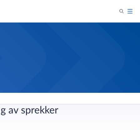
g av sprekker