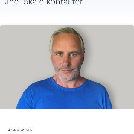
Dine lokale kontakter
+47 402 42 909