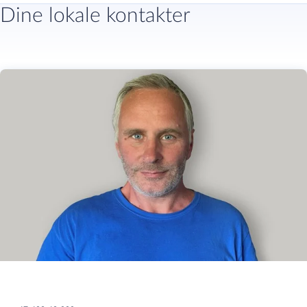
Dine lokale kontakter