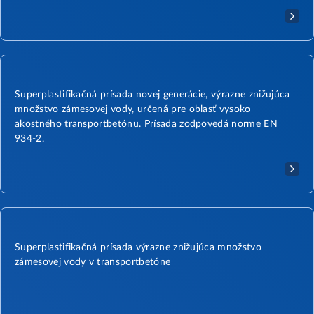
Superplastifikačná prísada novej generácie, výrazne znižujúca
množstvo zámesovej vody, určená pre oblasť vysoko
akostného transportbetónu. Prísada zodpovedá norme EN
934-2.
Superplastifikačná prísada výrazne znižujúca množstvo
zámesovej vody v transportbetóne