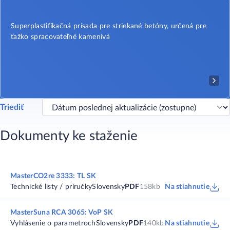
Superplastifikačná prísada pre striekané betóny, určená pre
ťažko spracovateľné kamenivá
Triediť
Dokumenty ke staženie
MasterCO2re 3333: TL SK
Technické listy / príručky
Slovensky
PDF
158kb
Na stiahnutie
MasterSuna RCA 3065: VoP SK
Vyhlásenie o parametroch
Slovensky
PDF
140kb
Na stiahnutie