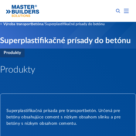
Výroba transportbetóna
Superplastifikačné prísady do betónu
Superplastifikačné prísady do betónu
Produkty
Produkty
Superplastifikačná prísada pre transportbetón. Určená pre
betóny obsahujúce cement s nízkym obsahom slinku a pre
betóny s nízkym obsahom cementu.