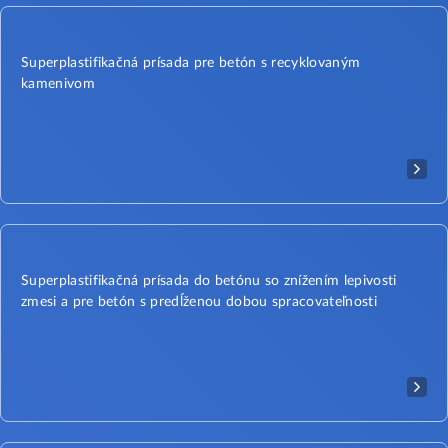
Superplastifikačná prísada pre betón s recyklovaným
kamenivom
Superplastifikačná prísada do betónu so znížením lepivosti
zmesi a pre betón s predĺženou dobou spracovateľnosti