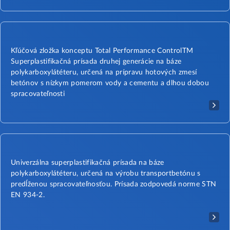
Kľúčová zložka konceptu Total Performance ControlTM
Superplastifikačná prísada druhej generácie na báze
polykarboxylátéteru, určená na prípravu hotových zmesí
betónov s nízkym pomerom vody a cementu a dlhou dobou
spracovateľnosti
Univerzálna superplastifikačná prísada na báze
polykarboxylátéteru, určená na výrobu transportbetónu s
predĺženou spracovateľnosťou. Prísada zodpovedá norme STN
EN 934-2.