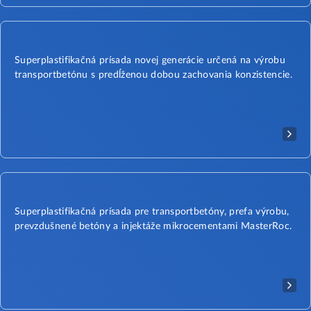
Superplastifikačná prísada novej generácie určená na výrobu
transportbetónu s predĺženou dobou zachovania konzistencie.
Superplastifikačná prísada pre transportbetóny, prefa výrobu,
prevzdušnené betóny a injektáže mikrocementami MasterRoc.