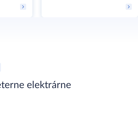
eterne elektrárne