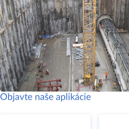
Objavte naše aplikácie