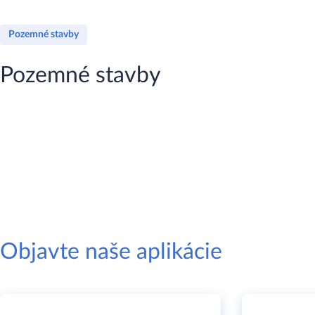
Pozemné stavby
Pozemné stavby
Objavte naše aplikácie