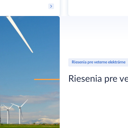
Riesenia pre veterne elektrárne
Riesenia pre v