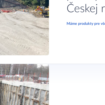
Českej 
Máme produkty pre vše