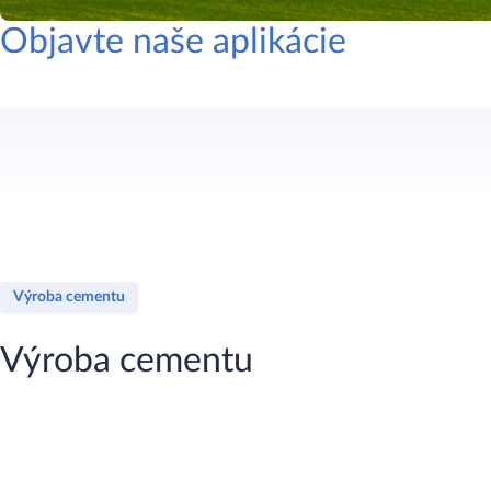
Objavte naše aplikácie
Výroba cementu
Výroba cementu