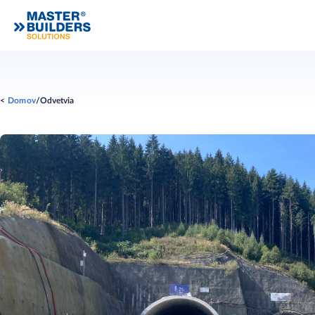
Domov
Odvetvia