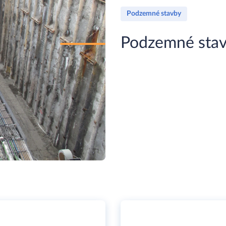
Podzemné stavby
Podzemné sta