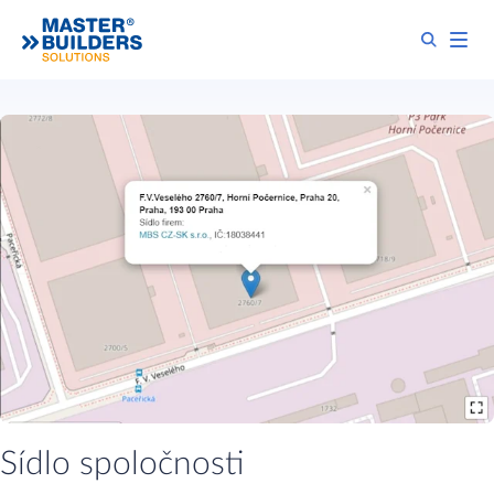
Sídlo spoločnosti