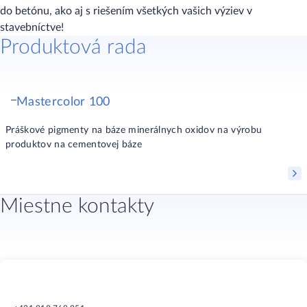
do betónu, ako aj s riešením všetkých vašich výziev v
stavebníctve!
Produktová rada
Mastercolor 100
Práškové pigmenty na báze minerálnych oxidov na výrobu
produktov na cementovej báze
Miestne kontakty