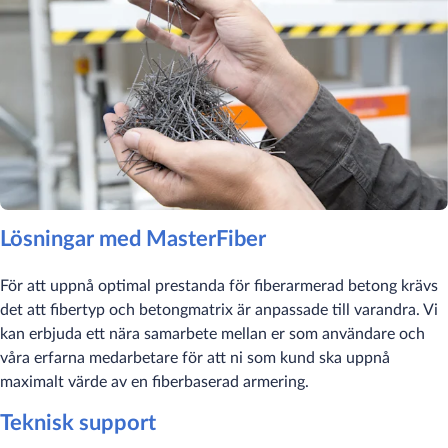
Lösningar med MasterFiber
För att uppnå optimal prestanda för fiberarmerad betong krävs
det att fibertyp och betongmatrix är anpassade till varandra. Vi
kan erbjuda ett nära samarbete mellan er som användare och
våra erfarna medarbetare för att ni som kund ska uppnå
maximalt värde av en fiberbaserad armering.
Teknisk support