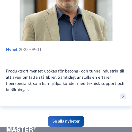
Nyhet
2025-09-01
Produktsortimentet utökas för betong- och tunnelindustrin till
att även omfatta stålfibrer. Samtidigt anställs en erfaren
fiberspecialist som kan hjälpa kunder med teknisk support och
beräkningar.
Se alla nyheter