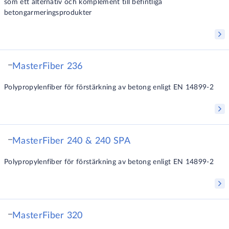
som ett alternativ och komplement till befintliga
betongarmeringsprodukter
MasterFiber 236
Polypropylenfiber för förstärkning av betong enligt EN 14899-2
MasterFiber 240 & 240 SPA
Polypropylenfiber för förstärkning av betong enligt EN 14899-2
MasterFiber 320