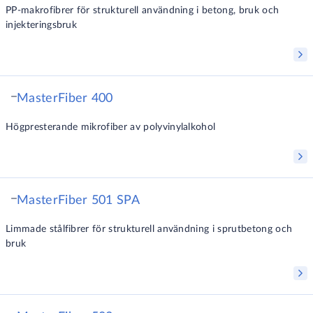
PP-makrofibrer för strukturell användning i betong, bruk och
injekteringsbruk
MasterFiber 400
Högpresterande mikrofiber av polyvinylalkohol
MasterFiber 501 SPA
Limmade stålfibrer för strukturell användning i sprutbetong och
bruk