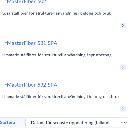
MasterFiber 502
Lösa stålfibrer för strukturell användning i betong och bruk
MasterFiber 531 SPA
Limmade stålfibrer för strukturell användning i sprutbetong
MasterFiber 532 SPA
Limmade stålfibrer för strukturell användning i betong och bruk
Sortera