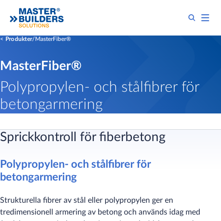
Produkter
MasterFiber®
MasterFiber®
Polypropylen- och stålfibrer för
betongarmering
Sprickkontroll för fiberbetong
Polypropylen- och stålfibrer för
betongarmering
Strukturella fibrer av stål eller polypropylen ger en
tredimensionell armering av betong och används idag med