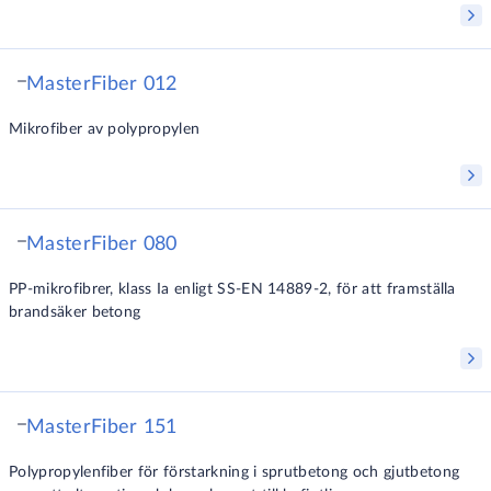
MasterFiber 012
Mikrofiber av polypropylen
MasterFiber 080
PP-mikrofibrer, klass Ia enligt SS-EN 14889-2, för att framställa
brandsäker betong
MasterFiber 151
Polypropylenfiber för förstarkning i sprutbetong och gjutbetong