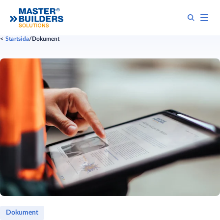
Startsida
Dokument
Dokument