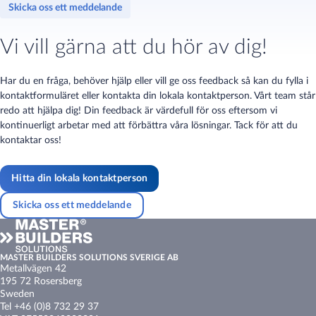
Skicka oss ett meddelande
Vi vill gärna att du hör av dig!
Har du en fråga, behöver hjälp eller vill ge oss feedback så kan du fylla i
kontaktformuläret eller kontakta din lokala kontaktperson. Vårt team står
redo att hjälpa dig! Din feedback är värdefull för oss eftersom vi
kontinuerligt arbetar med att förbättra våra lösningar. Tack för att du
kontaktar oss!
Hitta din lokala kontaktperson
Skicka oss ett meddelande
MASTER BUILDERS SOLUTIONS SVERIGE AB
Metallvägen 42
195 72 Rosersberg
Sweden
Tel +46 (0)8 732 29 37