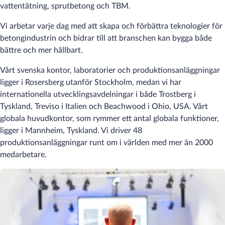
vattentätning, sprutbetong och TBM.
Vi arbetar varje dag med att skapa och förbättra teknologier för
betongindustrin och bidrar till att branschen kan bygga både
bättre och mer hållbart.
Vårt svenska kontor, laboratorier och produktionsanläggningar
ligger i Rosersberg utanför Stockholm, medan vi har
internationella utvecklingsavdelningar i både Trostberg i
Tyskland, Treviso i Italien och Beachwood i Ohio, USA. Vårt
globala huvudkontor, som rymmer ett antal globala funktioner,
ligger i Mannheim, Tyskland. Vi driver 48
produktionsanläggningar runt om i världen med mer än 2000
medarbetare.