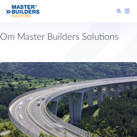
Om Master Builders Solutions