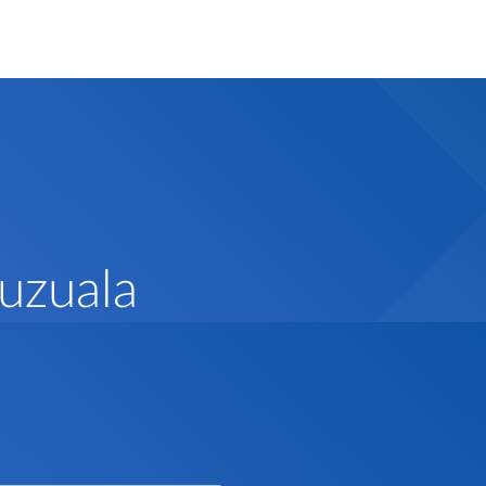
uzuala