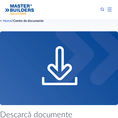
Home
Centru de documente
Descarcă documente