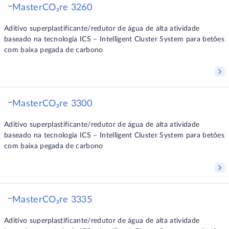
MasterCO₂re 3260
Aditivo superplastificante/redutor de água de alta atividade
baseado na tecnologia ICS – Intelligent Cluster System para betões
com baixa pegada de carbono
MasterCO₂re 3300
Aditivo superplastificante/redutor de água de alta atividade
baseado na tecnologia ICS – Intelligent Cluster System para betões
com baixa pegada de carbono
MasterCO₂re 3335
Aditivo superplastificante/redutor de água de alta atividade