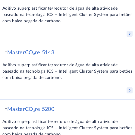
Aditivo superplastificante/redutor de água de alta atividade
baseado na tecnologia ICS – Intelligent Cluster System para betões
com baixa pegada de carbono
MasterCO₂re 5143
Aditivo superplastificante/redutor de água de alta atividade
baseado na tecnologia ICS – Intelligent Cluster System para betões
com baixa pegada de carbono.
MasterCO₂re 5200
Aditivo superplastificante/redutor de água de alta atividade
baseado na tecnologia ICS – Intelligent Cluster System para betões
com baixa pegada de carbono.