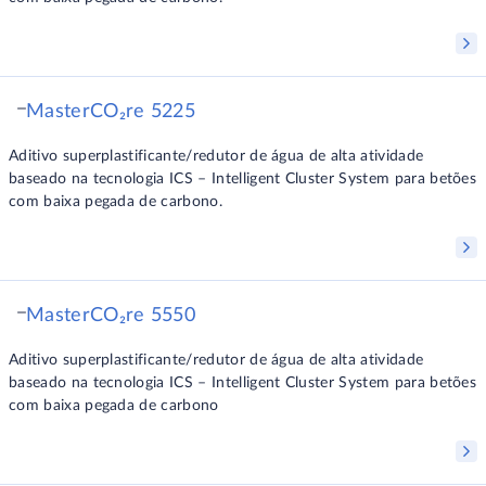
MasterCO₂re 5225
Aditivo superplastificante/redutor de água de alta atividade
baseado na tecnologia ICS – Intelligent Cluster System para betões
com baixa pegada de carbono.
MasterCO₂re 5550
Aditivo superplastificante/redutor de água de alta atividade
baseado na tecnologia ICS – Intelligent Cluster System para betões
com baixa pegada de carbono