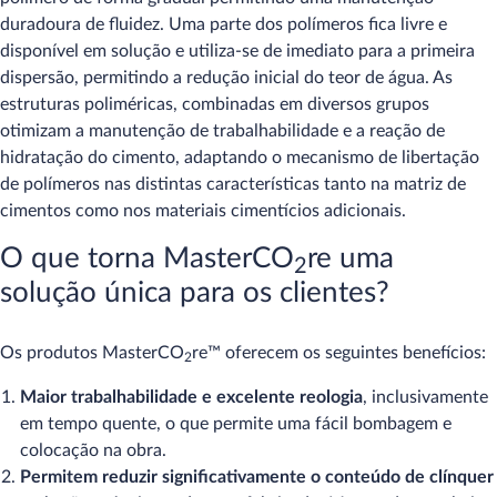
duradoura de fluidez. Uma parte dos polímeros fica livre e
disponível em solução e utiliza-se de imediato para a primeira
dispersão, permitindo a redução inicial do teor de água. As
estruturas poliméricas, combinadas em diversos grupos
otimizam a manutenção de trabalhabilidade e a reação de
hidratação do cimento, adaptando o mecanismo de libertação
de polímeros nas distintas características tanto na matriz de
cimentos como nos materiais cimentícios adicionais.
O que torna MasterCO
re uma
2
solução única para os clientes?
Os produtos MasterCO
re™ oferecem os seguintes benefícios:
2
Maior trabalhabilidade e excelente reologia
, inclusivamente
em tempo quente, o que permite uma fácil bombagem e
colocação na obra.
Permitem reduzir significativamente o conteúdo de clínquer