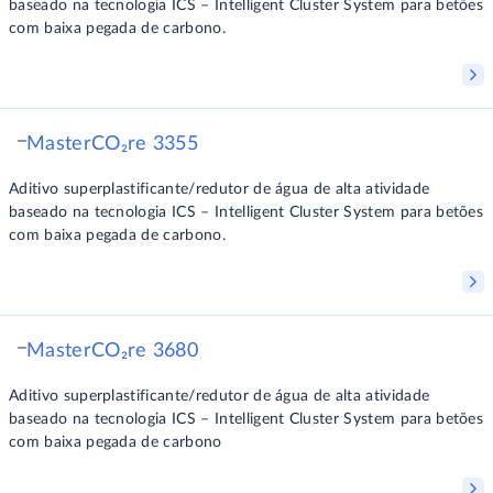
baseado na tecnologia ICS – Intelligent Cluster System para betões
com baixa pegada de carbono.
MasterCO₂re 3355
Aditivo superplastificante/redutor de água de alta atividade
baseado na tecnologia ICS – Intelligent Cluster System para betões
com baixa pegada de carbono.
MasterCO₂re 3680
Aditivo superplastificante/redutor de água de alta atividade
baseado na tecnologia ICS – Intelligent Cluster System para betões
com baixa pegada de carbono