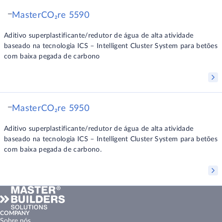
MasterCO₂re 5590
Aditivo superplastificante/redutor de água de alta atividade
baseado na tecnologia ICS – Intelligent Cluster System para betões
com baixa pegada de carbono
MasterCO₂re 5950
Aditivo superplastificante/redutor de água de alta atividade
baseado na tecnologia ICS – Intelligent Cluster System para betões
com baixa pegada de carbono.
COMPANY
Sobre nós