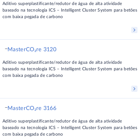
Aditivo superplastificante/redutor de água de alta atividade
baseado na tecnologia ICS – Intelligent Cluster System para betões
com baixa pegada de carbono
MasterCO₂re 3120
Aditivo superplastificante/redutor de água de alta atividade
baseado na tecnologia ICS – Intelligent Cluster System para betões
com baixa pegada de carbono
MasterCO₂re 3166
Aditivo superplastificante/redutor de água de alta atividade
baseado na tecnologia ICS – Intelligent Cluster System para betões
com baixa pegada de carbono