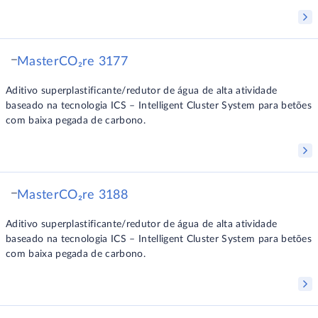
MasterCO₂re 3177
Aditivo superplastificante/redutor de água de alta atividade
baseado na tecnologia ICS – Intelligent Cluster System para betões
com baixa pegada de carbono.
MasterCO₂re 3188
Aditivo superplastificante/redutor de água de alta atividade
baseado na tecnologia ICS – Intelligent Cluster System para betões
com baixa pegada de carbono.