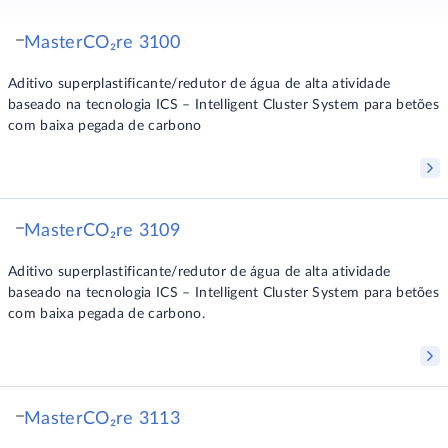
MasterCO₂re 3100
Aditivo superplastificante/redutor de água de alta atividade
baseado na tecnologia ICS – Intelligent Cluster System para betões
com baixa pegada de carbono
MasterCO₂re 3109
Aditivo superplastificante/redutor de água de alta atividade
baseado na tecnologia ICS – Intelligent Cluster System para betões
com baixa pegada de carbono.
MasterCO₂re 3113