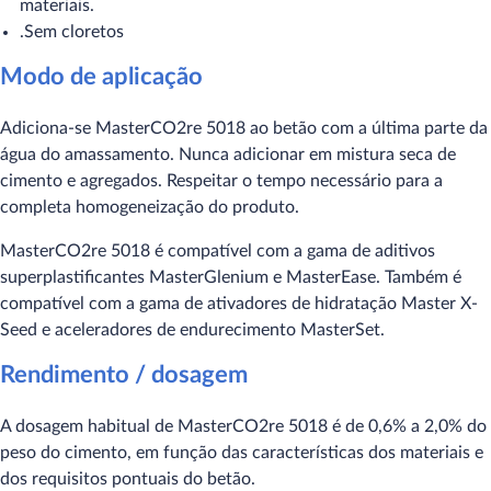
materiais.
.Sem cloretos
Modo de aplicação
Adiciona-se MasterCO2re 5018 ao betão com a última parte da
água do amassamento. Nunca adicionar em mistura seca de
cimento e agregados. Respeitar o tempo necessário para a
completa homogeneização do produto.
MasterCO2re 5018 é compatível com a gama de aditivos
superplastificantes MasterGlenium e MasterEase. Também é
compatível com a gama de ativadores de hidratação Master X-
Seed e aceleradores de endurecimento MasterSet.
Rendimento / dosagem
A dosagem habitual de MasterCO2re 5018 é de 0,6% a 2,0% do
peso do cimento, em função das características dos materiais e
dos requisitos pontuais do betão.