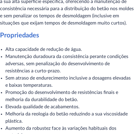
à sua alta superfície específica, oferecendo a manutenção de
consistência necessária para a distribuição do betão nos moldes
e sem penalizar os tempos de desmoldagem (inclusive em
situações que exijam tempos de desmoldagem muito curtos).
Propriedades
Alta capacidade de redução de água.
Manutenção duradoura da consistência perante condições
adversas, sem penalização do desenvolvimento de
resistências a curto-prazo.
Sem atraso de endurecimento inclusive a dosagens elevadas
e baixas temperaturas.
Promoção do desenvolvimento de resistências finais e
melhoria da durabilidade do betão.
Elevada qualidade de acabamentos.
Melhoria da reologia do betão reduzindo a sua viscosidade
plástica.
Aumento da robustez face às variações habituais dos