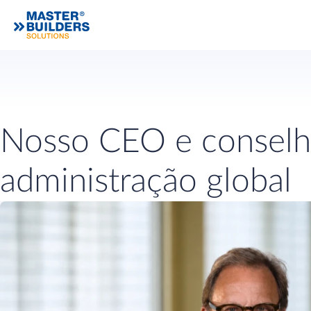
Nosso CEO e conselh
administração global