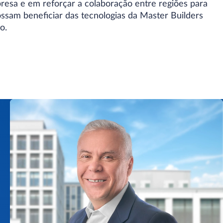
resa e em reforçar a colaboração entre regiões para
ossam beneficiar das tecnologias da Master Builders
o.