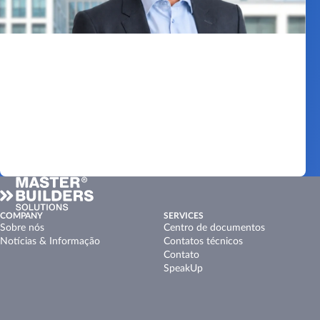
COMPANY
SERVICES
Sobre nós
Centro de documentos
Notícias & Informação
Contatos técnicos
Contato
SpeakUp