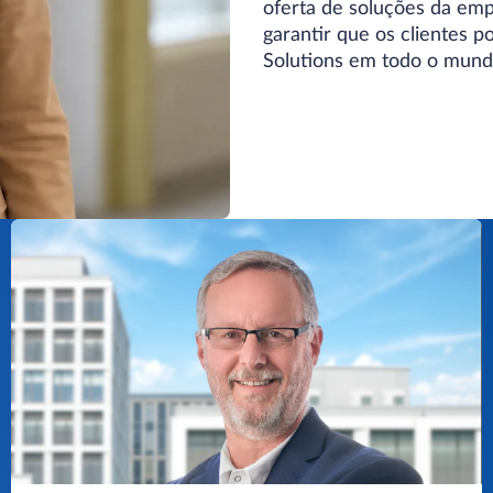
oferta de soluções da emp
garantir que os clientes p
Solutions em todo o mund