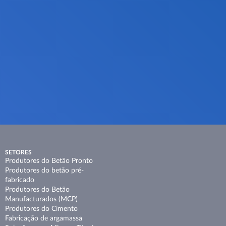
SETORES
Produtores do Betão Pronto
Produtores do betão pré-
fabricado
Produtores do Betão
Manufacturados (MCP)
Produtores do Cimento
Fabricação de argamassa