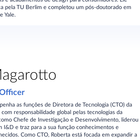
a pela TU Berlim e completou um pós-doutorado em
e Yale.
agarotto
Officer
enha as funções de Diretora de Tecnologia (CTO) da
 com responsabilidade global pelas tecnologias da
como Chefe de Investigação e Desenvolvimento, liderou
 I&D e traz para a sua função conhecimentos e
nhecidos. Como CTO, Roberta está focada em expandir a