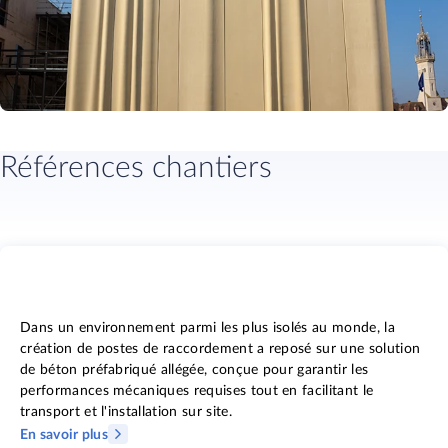
Références chantiers
Dans un environnement parmi les plus isolés au monde, la
création de postes de raccordement a reposé sur une solution
de béton préfabriqué allégée, conçue pour garantir les
performances mécaniques requises tout en facilitant le
transport et l'installation sur site.
En savoir plus