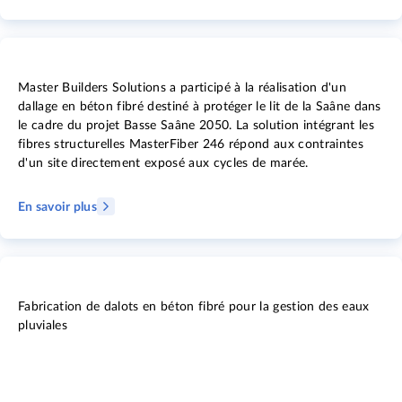
Master Builders Solutions a participé à la réalisation d'un
dallage en béton fibré destiné à protéger le lit de la Saâne dans
le cadre du projet Basse Saâne 2050. La solution intégrant les
fibres structurelles MasterFiber 246 répond aux contraintes
d'un site directement exposé aux cycles de marée.
En savoir plus
Fabrication de dalots en béton fibré pour la gestion des eaux
pluviales