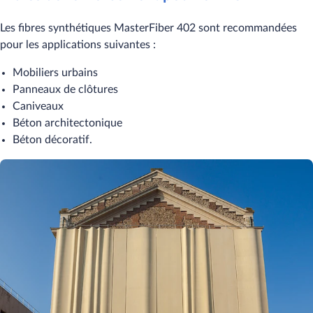
Les fibres synthétiques MasterFiber 402 sont recommandées
pour les applications suivantes :
Mobiliers urbains
Panneaux de clôtures
Caniveaux
Béton architectonique
Béton décoratif.