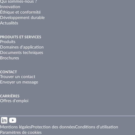
Qui sommes-nous ?
Innovation
Éthique et conformité
Développement durable
Actualités
PRODUITS ET SERVICES
Produits
Domaines d'application
Documents techniques
Brochures
CONTACT
Trouver un contact
Envoyer un message
CARRIÈRES
Offres d'emploi
Mentions légales
Protection des données
Conditions d'utilisation
Paramètres de cookies