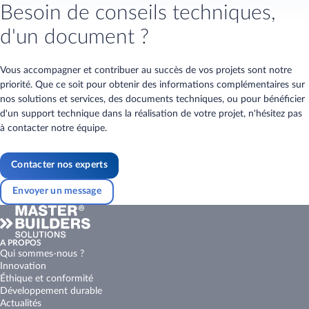
Besoin de conseils techniques,
d'un document ?
Vous accompagner et contribuer au succès de vos projets sont notre
priorité. Que ce soit pour obtenir des informations complémentaires sur
nos solutions et services, des documents techniques, ou pour bénéficier
d'un support technique dans la réalisation de votre projet, n'hésitez pas
à contacter notre équipe.
Contacter nos experts
Envoyer un message
A PROPOS
Qui sommes-nous ?
Innovation
Éthique et conformité
Développement durable
Actualités