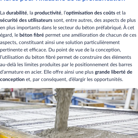
La
durabilité
, la
productivité
, l’
optimisation des coûts
et la
sécurité des utilisateurs
sont, entre autres, des aspects de plus
en plus importants dans le secteur du béton préfabriqué. À cet
égard, le
béton fibré
permet une amélioration de chacun de ces
aspects, constituant ainsi une solution particulièrement
pertinente et efficace. Du point de vue de la conception,
l’utilisation du béton fibré permet de construire des éléments
au-delà les limites produites par le positionnement des barres
d’armature en acier. Elle offre ainsi une plus
grande liberté de
conception
et, par conséquent, d’élargir les opportunités.