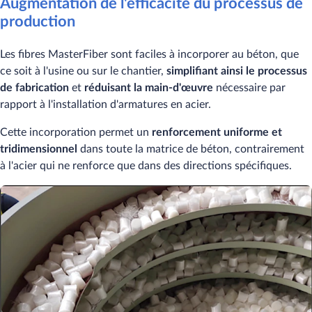
Augmentation de l'efficacité du processus de
production
Les fibres MasterFiber sont faciles à incorporer au béton, que
ce soit à l'usine ou sur le chantier,
simplifiant ainsi le processus
de fabrication
et
réduisant la main-d'œuvre
nécessaire par
rapport à l'installation d'armatures en acier.
Cette incorporation permet un
renforcement uniforme et
tridimensionnel
dans toute la matrice de béton, contrairement
à l'acier qui ne renforce que dans des directions spécifiques.