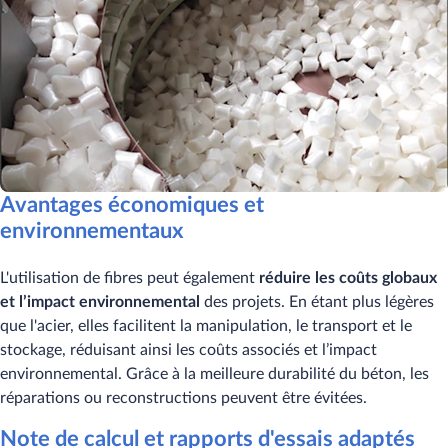
Avantages économiques et
environnementaux
L'utilisation de fibres peut également
réduire les coûts globaux
et l’impact environnemental
des projets. En étant plus légères
que l'acier, elles facilitent la manipulation, le transport et le
stockage, réduisant ainsi les coûts associés et l’impact
environnemental. Grâce à la meilleure durabilité du béton, les
réparations ou reconstructions peuvent être évitées.
Note de calcul et rapports d'essais adaptés