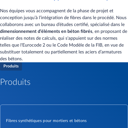
Nos équipes vous accompagnent de la phase de projet et
conception jusqu’à l’intégration de fibres dans le procédé. Nous
collaborons avec un bureau d’études certifié, spécialisé dans le
dimensionnement d’éléments en béton fibrés
, en proposant de
réaliser des notes de calculs, qui s'appuient sur des normes
telles que l'Eurocode 2 ou le Code Modèle de la FIB, en vue de
substituer totalement ou partiellement les aciers d’armatures
des bétons.
Produits
Produits
Fibres synthétiques pour mortiers et bétons