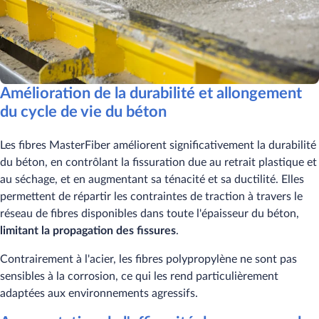
Amélioration de la durabilité et allongement
du cycle de vie du béton
Les fibres MasterFiber améliorent significativement la durabilité
du béton, en contrôlant la fissuration due au retrait plastique et
au séchage, et en augmentant sa ténacité et sa ductilité. Elles
permettent de répartir les contraintes de traction à travers le
réseau de fibres disponibles dans toute l'épaisseur du béton,
limitant la propagation des fissures
.
Contrairement à l'acier, les fibres polypropylène ne sont pas
sensibles à la corrosion, ce qui les rend particulièrement
adaptées aux environnements agressifs.