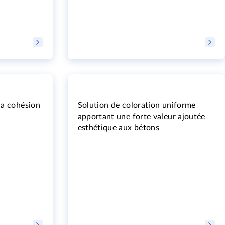
la cohésion
Solution de coloration uniforme
apportant une forte valeur ajoutée
esthétique aux bétons