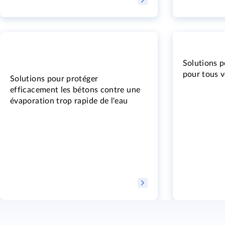
Solutions p
pour tous v
Solutions pour protéger
efficacement les bétons contre une
évaporation trop rapide de l'eau