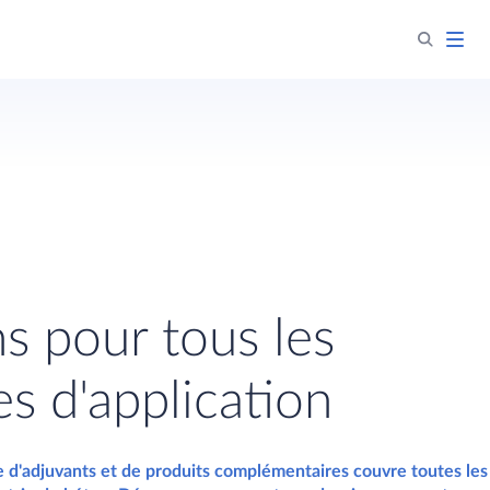
s pour tous les
s d'application
d'adjuvants et de produits complémentaires couvre toutes les