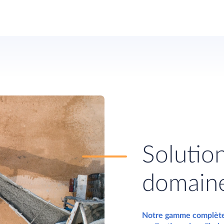
Solution
domaine
Notre gamme complète 