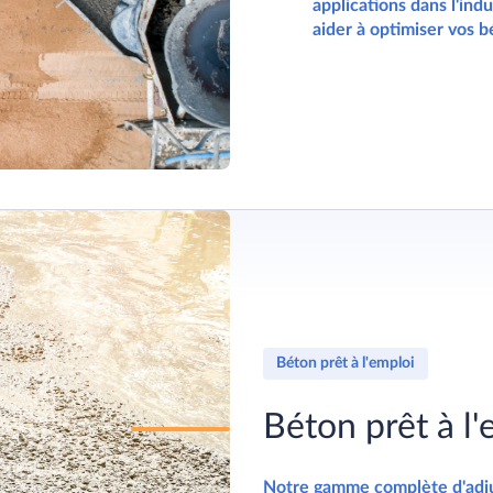
applications dans l'in
aider à optimiser vos b
Béton prêt à l'emploi
Béton prêt à l'
Notre gamme complète d'adju