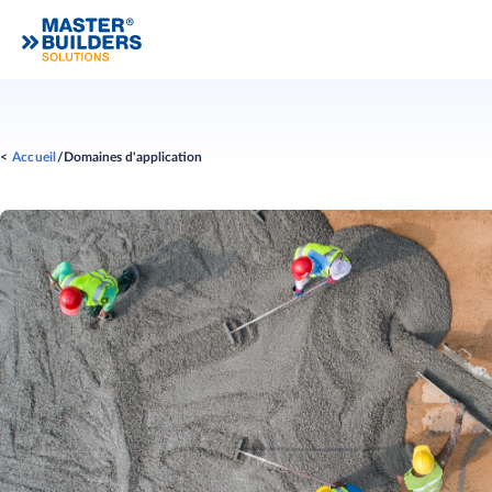
Accueil
Domaines d'application