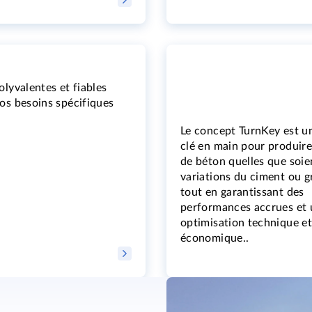
olyvalentes et fiables
os besoins spécifiques
Le concept TurnKey est u
clé en main pour produire
de béton quelles que soie
variations du ciment ou g
tout en garantissant des
performances accrues et
optimisation technique et
économique..