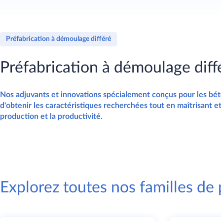
Préfabrication à démoulage différé
Préfabrication à démoulage diff
Nos adjuvants et innovations spécialement conçus pour les bé
d'obtenir les caractéristiques recherchées tout en maîtrisant e
production et la productivité.
Explorez toutes nos familles de 