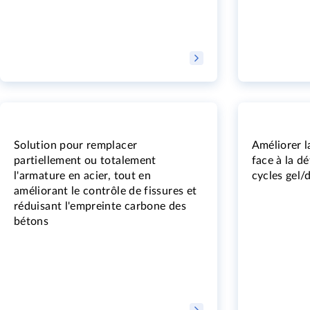
Solution pour remplacer
Améliorer l
partiellement ou totalement
face à la d
l'armature en acier, tout en
cycles gel/
améliorant le contrôle de fissures et
réduisant l'empreinte carbone des
bétons