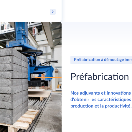
Préfabrication à démoulage im
Préfabricatio
Nos adjuvants et innovations
d'obtenir les caractéristique
production et la productivité.