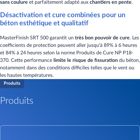
sans coulure
et parfaitement adapté aux
chantiers en pente
.
Désactivation et cure combinées pour un
béton esthétique et qualitatif
MasterFinish SRT 500 garantit un
très bon pouvoir de cure
. Les
coefficients de protection peuvent aller jusqu'à 89% à 6 heures
et 84% à 24 heures selon la norme Produits de Cure NP P18-
370. Cette performance
limite le risque de fissuration
du béton,
notamment dans des conditions difficiles telles que le vent ou
les hautes températures.
Produits
Produits