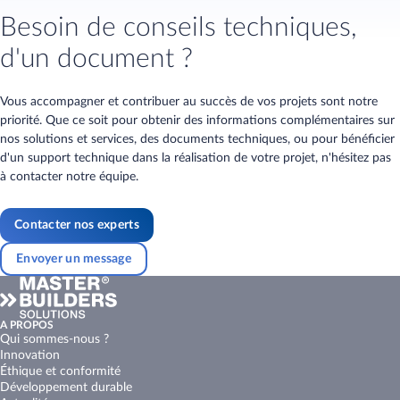
Besoin de conseils techniques,
d'un document ?
Vous accompagner et contribuer au succès de vos projets sont notre
priorité. Que ce soit pour obtenir des informations complémentaires sur
nos solutions et services, des documents techniques, ou pour bénéficier
d'un support technique dans la réalisation de votre projet, n'hésitez pas
à contacter notre équipe.
Contacter nos experts
Envoyer un message
A PROPOS
Qui sommes-nous ?
Innovation
Éthique et conformité
Développement durable