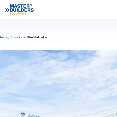
Inicio
Soluciones
Prefabricados