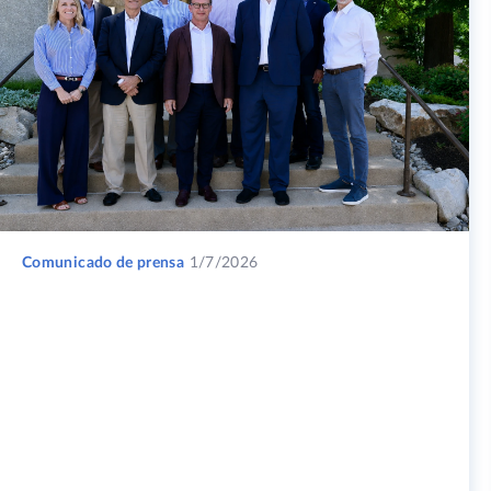
Comunicado de prensa
1/7/2026