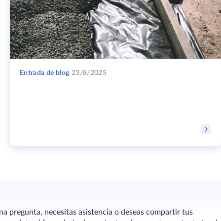
Entrada de blog
23/8/2025
una pregunta, necesitas asistencia o deseas compartir tus