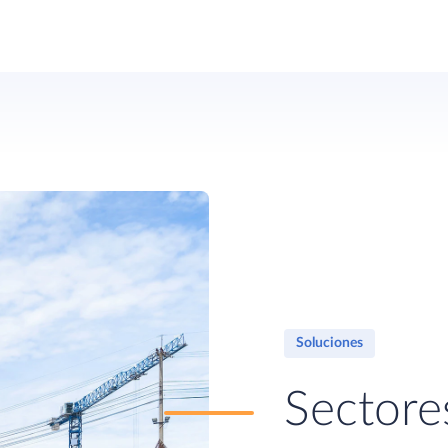
Soluciones
Sectore