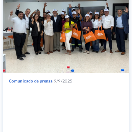
Comunicado de prensa
9/9/2025