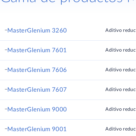
MasterGlenium 3260
Aditivo reduc
MasterGlenium 7601
Aditivo reduc
MasterGlenium 7606
Aditivo reduc
MasterGlenium 7607
Aditivo reduc
MasterGlenium 9000
Aditivo reduc
MasterGlenium 9001
Aditivo reduc