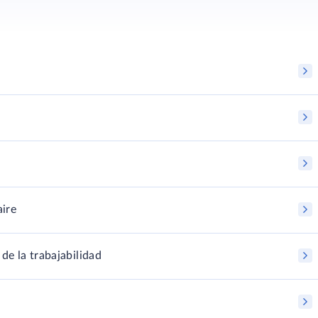
aire
de la trabajabilidad