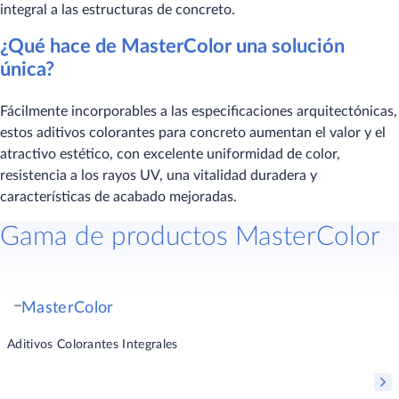
integral a las estructuras de concreto.
¿Qué hace de MasterColor una solución
única?
Fácilmente incorporables a las especificaciones arquitectónicas,
estos aditivos colorantes para concreto aumentan el valor y el
atractivo estético, con excelente uniformidad de color,
resistencia a los rayos UV, una vitalidad duradera y
características de acabado mejoradas.
Gama de productos MasterColor
MasterColor
Aditivos Colorantes Integrales