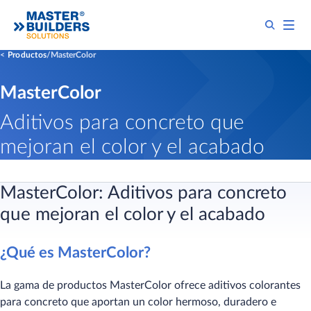
Productos
MasterColor
MasterColor
Aditivos para concreto que
mejoran el color y el acabado
MasterColor: Aditivos para concreto
que mejoran el color y el acabado
¿Qué es MasterColor?
La gama de productos MasterColor ofrece aditivos colorantes
para concreto que aportan un color hermoso, duradero e