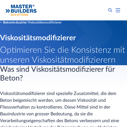
Betonindustrie
Viskositätsmodifizierer
Viskositätsmodifizierer
Optimieren Sie die Konsistenz mit
unseren Viskositätmodifizierern
Was sind Viskositätsmodifizierer für
Beton?
Viskositätsmodifizierer sind spezielle Zusatzmittel, die dem
Beton beigemischt werden, um dessen Viskosität und
Fliessverhalten zu kontrollieren. Diese Mittel sind in der
Bauindustrie von grosser Bedeutung, da sie die
Verarbeitungseigenschaften des Betons verbessern und eine