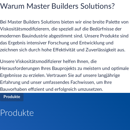
Warum Master Builders Solutions?
Bei Master Builders Solutions bieten wir eine breite Palette von
Viskositätsmodifizierern, die speziell auf die Bedürfnisse der
modernen Bauindustrie abgestimmt sind. Unsere Produkte sind
das Ergebnis intensiver Forschung und Entwicklung und
zeichnen sich durch hohe Effektivität und Zuverlässigkeit aus.
Unsere Viskositätsmodifizierer helfen Ihnen, die
Herausforderungen Ihres Bauprojekts zu meistern und optimale
Ergebnisse zu erzielen. Vertrauen Sie auf unsere langjährige
Erfahrung und unser umfassendes Fachwissen, um Ihre
Bauvorhaben effizient und erfolgreich umzusetzen.
Produkte
Produkte