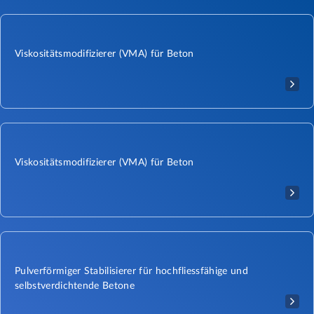
Viskositätsmodifizierer (VMA) für Beton
Viskositätsmodifizierer (VMA) für Beton
Pulverförmiger Stabilisierer für hochfliessfähige und
selbstverdichtende Betone