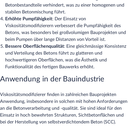
Betonbestandteile verhindert, was zu einer homogenen und
stabilen Betonmischung führt.
Erhöhte Pumpfähigkeit
: Der Einsatz von
Viskositätsmodifizierern verbessert die Pumpfähigkeit des
Betons, was besonders bei großvolumigen Bauprojekten und
beim Pumpen über lange Distanzen von Vorteil ist.
Bessere Oberflächenqualität
: Eine gleichmässige Konsistenz
und Verteilung des Betons führt zu glatteren und
hochwertigeren Oberflächen, was die Ästhetik und
Funktionalität des fertigen Bauwerks erhöht.
Anwendung in der Bauindustrie
Viskositätsmodifizierer finden in zahlreichen Bauprojekten
Anwendung, insbesondere in solchen mit hohen Anforderungen
an die Betonverarbeitung und -qualität. Sie sind ideal für den
Einsatz in hoch bewehrten Strukturen, Sichtbetonflächen und
bei der Herstellung von selbstverdichtendem Beton (SCC).