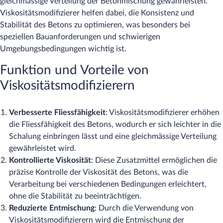
gleichmässige Verteilung der Betonmischung gewährleisten.
Viskositätsmodifizierer helfen dabei, die Konsistenz und
Stabilität des Betons zu optimieren, was besonders bei
speziellen Bauanforderungen und schwierigen
Umgebungsbedingungen wichtig ist.
Funktion und Vorteile von
Viskositätsmodifizierern
Verbesserte Fliessfähigkeit
: Viskositätsmodifizierer erhöhen
die Fliessfähigkeit des Betons, wodurch er sich leichter in die
Schalung einbringen lässt und eine gleichmässige Verteilung
gewährleistet wird.
Kontrollierte Viskosität
: Diese Zusatzmittel ermöglichen die
präzise Kontrolle der Viskosität des Betons, was die
Verarbeitung bei verschiedenen Bedingungen erleichtert,
ohne die Stabilität zu beeinträchtigen.
Reduzierte Entmischung
: Durch die Verwendung von
Viskositätsmodifizierern wird die Entmischung der