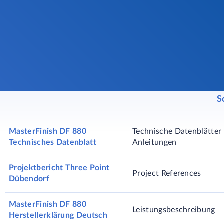
S
MasterFinish DF 880
Technische Datenblätter 
Technisches Datenblatt
Anleitungen
Projektbericht Three Point
Project References
Dübendorf
MasterFinish DF 880
Leistungsbeschreibung
Herstellerklärung Deutsch