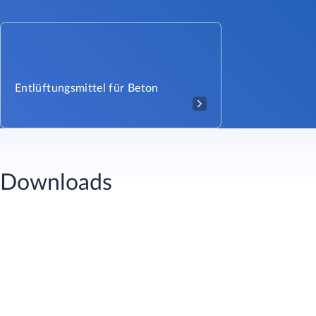
Entlüftungsmittel für Beton
Downloads