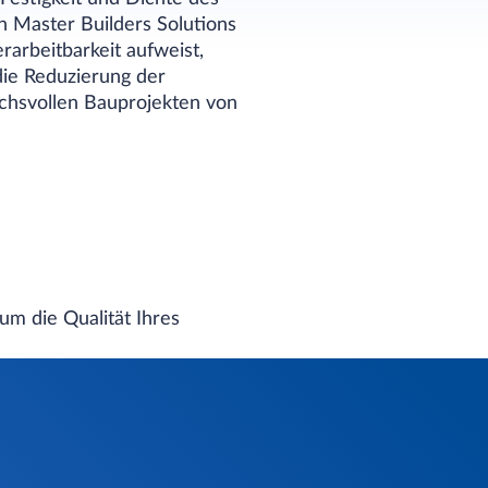
n Master Builders Solutions
rarbeitbarkeit aufweist,
die Reduzierung der
chsvollen Bauprojekten von
 um die Qualität Ihres