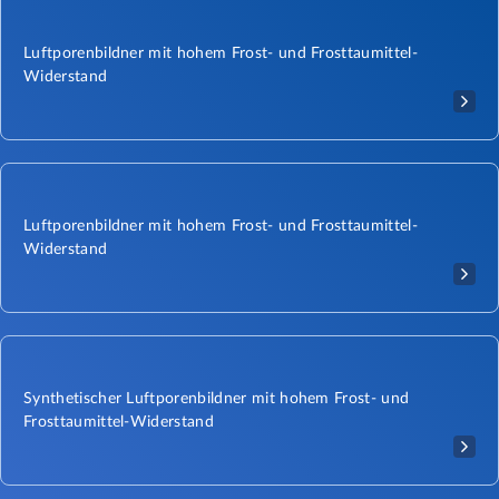
Luftporenbildner mit hohem Frost- und Frosttaumittel-
Widerstand
Luftporenbildner mit hohem Frost- und Frosttaumittel-
Widerstand
Synthetischer Luftporenbildner mit hohem Frost- und
Frosttaumittel-Widerstand