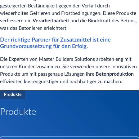
gesteigerten Beständigkeit gegen den Verfall durch
wiederholtes Gefrieren und Frostbedingungen. Diese Produkte
verbessern die
Verarbeitbarkeit
und die Bindekraft des Betons,
was das Betonieren erleichtert.
Der richtige Partner für Zusatzmittel ist eine
Grundvoraussetzung für den Erfolg.
Die Experten von Master Builders Solutions arbeiten eng mit
unseren Kunden zusammen. Sie verwenden unsere innovativen
Produkte um mit passgenaue Lösungen ihre
Betonproduktion
effizienter, kostengünstiger und nachhaltiger zu machen.
Produkte
Produkte