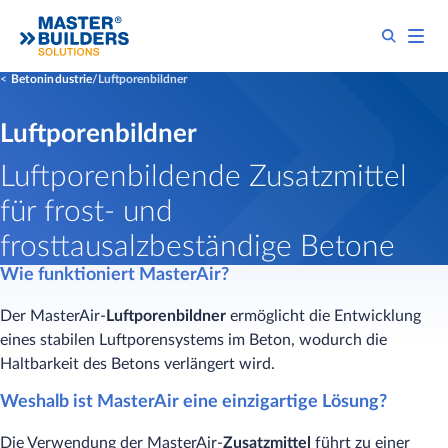
Betonindustrie
Luftporenbildner
Luftporenbildner
Luftporenbildende Zusatzmittel
für frost- und
frosttausalzbeständige Betone
Wie funktioniert MasterAir?
Der MasterAir-
Luftporenbildner
ermöglicht die Entwicklung
eines stabilen Luftporensystems im Beton, wodurch die
Haltbarkeit des Betons verlängert wird.
Weshalb ist MasterAir eine einzigartige Lösung?
Die Verwendung der MasterAir-
Zusatzmittel
führt zu einer