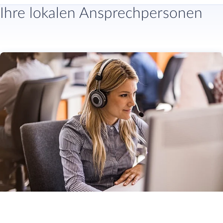
Ihre lokalen Ansprechpersonen