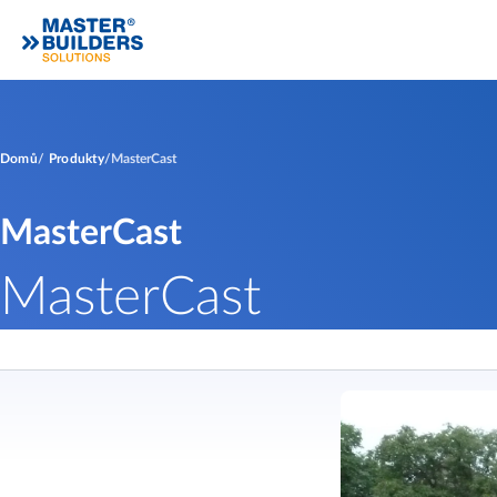
Domů
Produkty
MasterCast
MasterCast
MasterCast