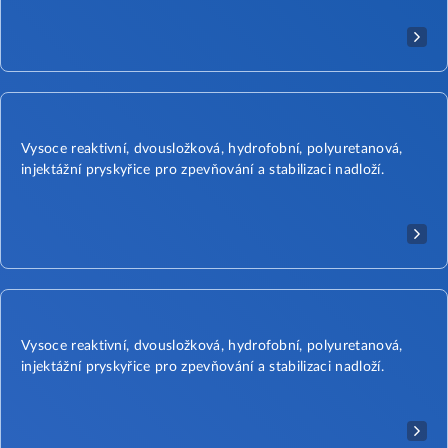
Vysoce reaktivní, dvousložková, hydrofobní, polyuretanová,
injektážní pryskyřice pro zpevňování a stabilizaci nadloží.
Vysoce reaktivní, dvousložková, hydrofobní, polyuretanová,
injektážní pryskyřice pro zpevňování a stabilizaci nadloží.