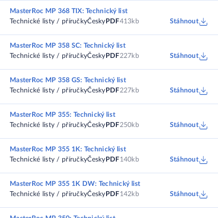
MasterRoc MP 368 TIX: Technický list
Technické listy / příručky
Česky
PDF
413kb
Stáhnout
MasterRoc MP 358 SC: Technický list
Technické listy / příručky
Česky
PDF
227kb
Stáhnout
MasterRoc MP 358 GS: Technický list
Technické listy / příručky
Česky
PDF
227kb
Stáhnout
MasterRoc MP 355: Technický list
Technické listy / příručky
Česky
PDF
250kb
Stáhnout
MasterRoc MP 355 1K: Technický list
Technické listy / příručky
Česky
PDF
140kb
Stáhnout
MasterRoc MP 355 1K DW: Technický list
Technické listy / příručky
Česky
PDF
142kb
Stáhnout