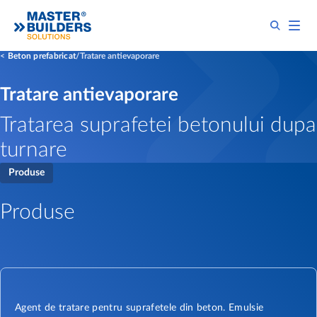
Beton prefabricat
Tratare antievaporare
Tratare antievaporare
Tratarea suprafetei betonului dupa
turnare
Produse
Produse
Agent de tratare pentru suprafetele din beton. Emulsie