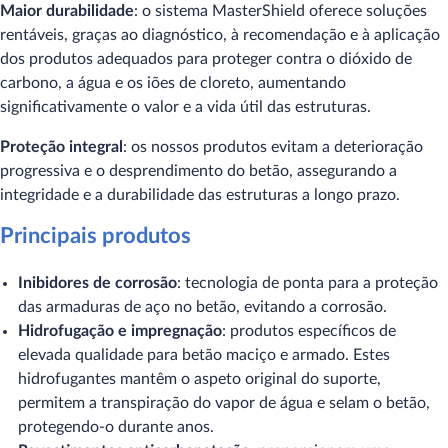
Maior durabilidade
: o sistema MasterShield oferece soluções
rentáveis, graças ao diagnóstico, à recomendação e à aplicação
dos produtos adequados para proteger contra o dióxido de
carbono, a água e os iões de cloreto, aumentando
significativamente o valor e a vida útil das estruturas.
Proteção integral
: os nossos produtos evitam a deterioração
progressiva e o desprendimento do betão, assegurando a
integridade e a durabilidade das estruturas a longo prazo.
Principais produtos
Inibidores de corrosão
: tecnologia de ponta para a proteção
das armaduras de aço no betão, evitando a corrosão.
Hidrofugação e impregnação
: produtos específicos de
elevada qualidade para betão maciço e armado. Estes
hidrofugantes mantêm o aspeto original do suporte,
permitem a transpiração do vapor de água e selam o betão,
protegendo-o durante anos.