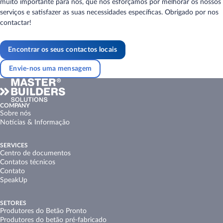
muito importante para nós, que nos esforçamos por melhorar os nossos
serviços e satisfazer as suas necessidades específicas. Obrigado por nos
contactar!
Encontrar os seus contactos locais
Envie-nos uma mensagem
COMPANY
Sobre nós
Notícias & Informação
SERVICES
Centro de documentos
Contatos técnicos
Contato
SpeakUp
SETORES
Produtores do Betão Pronto
Produtores do betão pré-fabricado