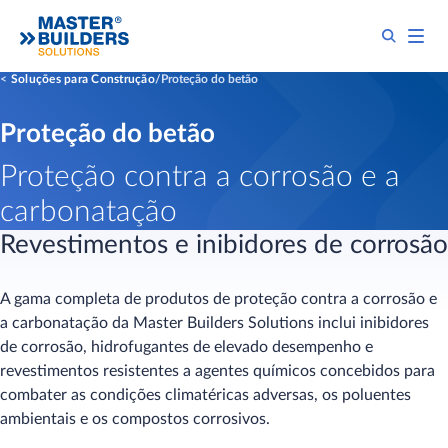
Soluções para Construção
Proteção do betão
Proteção do betão
Proteção contra a corrosão e a
carbonatação
Revestimentos e inibidores de corrosão
A gama completa de produtos de proteção contra a corrosão e
a carbonatação da Master Builders Solutions inclui inibidores
de corrosão, hidrofugantes de elevado desempenho e
revestimentos resistentes a agentes químicos concebidos para
combater as condições climatéricas adversas, os poluentes
ambientais e os compostos corrosivos.