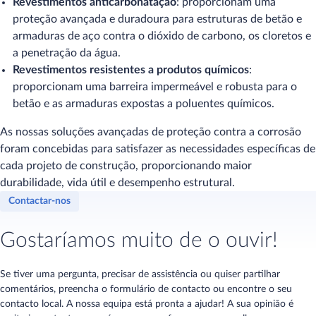
Revestimentos anticarbonatação
: proporcionam uma
proteção avançada e duradoura para estruturas de betão e
armaduras de aço contra o dióxido de carbono, os cloretos e
a penetração da água.
Revestimentos resistentes a produtos químicos
:
proporcionam uma barreira impermeável e robusta para o
betão e as armaduras expostas a poluentes químicos.
As nossas soluções avançadas de proteção contra a corrosão
foram concebidas para satisfazer as necessidades específicas de
cada projeto de construção, proporcionando maior
durabilidade, vida útil e desempenho estrutural.
Contactar-nos
Gostaríamos muito de o ouvir!
Se tiver uma pergunta, precisar de assistência ou quiser partilhar
comentários, preencha o formulário de contacto ou encontre o seu
contacto local. A nossa equipa está pronta a ajudar! A sua opinião é