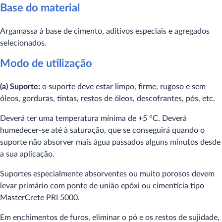
Base do material
Argamassa à base de cimento, aditivos especiais e agregados
selecionados.
Modo de utilização
(a) Suporte:
o suporte deve estar limpo, firme, rugoso e sem
óleos, gorduras, tintas, restos de óleos, descofrantes, pós, etc.
Deverá ter uma temperatura mínima de +5 °C. Deverá
humedecer-se até à saturação, que se conseguirá quando o
suporte não absorver mais água passados alguns minutos desde
a sua aplicação.
Suportes especialmente absorventes ou muito porosos devem
levar primário com ponte de união epóxi ou cimentícia tipo
MasterCrete PRI 5000.
Em enchimentos de furos, eliminar o pó e os restos de sujidade,