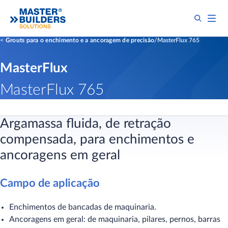
Grouts para o enchimento e a ancoragem de precisão
MasterFlux 765
MasterFlux
MasterFlux 765
Argamassa fluida, de retração
compensada, para enchimentos e
ancoragens em geral
Campo de aplicação
Enchimentos de bancadas de maquinaria.
Ancoragens em geral: de maquinaria, pilares, pernos, barras