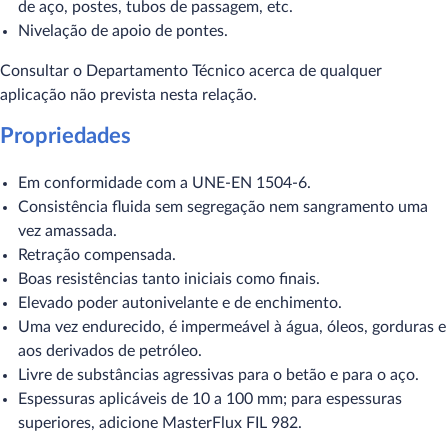
de aço, postes, tubos de passagem, etc.
Nivelação de apoio de pontes.
Consultar o Departamento Técnico acerca de qualquer
aplicação não prevista nesta relação.
Propriedades
Em conformidade com a UNE-EN 1504-6.
Consistência fluida sem segregação nem sangramento uma
vez amassada.
Retração compensada.
Boas resistências tanto iniciais como finais.
Elevado poder autonivelante e de enchimento.
Uma vez endurecido, é impermeável à água, óleos, gorduras e
aos derivados de petróleo.
Livre de substâncias agressivas para o betão e para o aço.
Espessuras aplicáveis de 10 a 100 mm; para espessuras
superiores, adicione MasterFlux FIL 982.