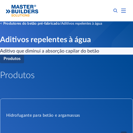
Produtores do betão pré-fabricado
Aditivos repelentes à água
Aditivos repelentes à água
Aditivo que diminui a absorção capilar do betão
Produtos
Produtos
Hidrofugante para betão e argamassas