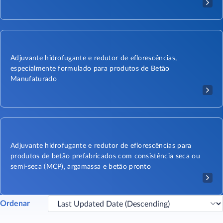
Adjuvante hidrofugante e redutor de eflorescências,
especialmente formulado para produtos de Betão
Manufaturado
Adjuvante hidrofugante e redutor de eflorescências para
produtos de betão prefabricados com consistência seca ou
semi-seca (MCP), argamassa e betão pronto
Ordenar