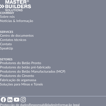
COMPANY
Sobre nós
Notícias & Informação
SERVICES
Centro de documentos
Contatos técnicos
Contato
SpeakUp
SETORES
Produtores do Betão Pronto
Produtores do betão pré-fabricado
Produtores do Betão Manufacturados (MCP)
Produtores do Cimento
Fabricação de argamassa
Soluções para Minas e Túneis
Protecção de dados
Responsabilidades
Informação legal