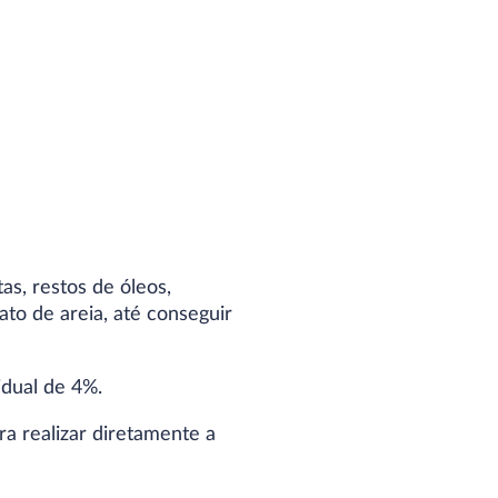
as, restos de óleos,
ato de areia, até conseguir
dual de 4%.
 realizar diretamente a