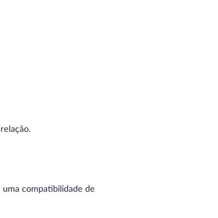
relação.
e uma compatibilidade de