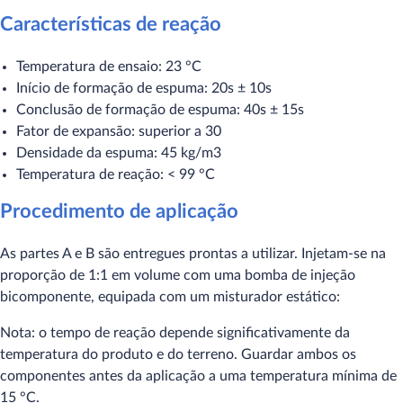
Características de reação
Temperatura de ensaio: 23 °C
Início de formação de espuma: 20s ± 10s
Conclusão de formação de espuma: 40s ± 15s
Fator de expansão: superior a 30
Densidade da espuma: 45 kg/m3
Temperatura de reação: < 99 °C
Procedimento de aplicação
As partes A e B são entregues prontas a utilizar. Injetam-se na
proporção de 1:1 em volume com uma bomba de injeção
bicomponente, equipada com um misturador estático:
Nota: o tempo de reação depende significativamente da
temperatura do produto e do terreno. Guardar ambos os
componentes antes da aplicação a uma temperatura mínima de
15 °C.