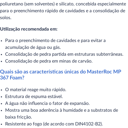
poliuretano (sem solventes) e silicato, concebida especialmente
para o preenchimento rápido de cavidades e a consolidação de
solos.
Utilização recomendada em:
Para o preenchimento de cavidades e para evitar a
acumulação de água ou gás.
Consolidação de pedra partida em estruturas subterrâneas.
Consolidação de pedra em minas de carvão.
Quais são as características únicas do MasterRoc MP
367 Foam?
O material reage muito rápido.
Estrutura de espuma estável.
A água não influencia o fator de expansão.
Mostra uma boa aderência à humidade e a substratos de
baixa fricção.
Resistente ao fogo (de acordo com DIN4102-B2).