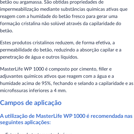
betão ou argamassa. São obtidas propriedades de
impermeabilização mediante substâncias químicas ativas que
reagem com a humidade do betão fresco para gerar uma
formação cristalina não solúvel através da capilaridade do
betão.
Estes produtos cristalinos reduzem, de forma efetiva, a
permeabilidade do betão, reduzindo a absorção capilar e a
penetração de água e outros líquidos.
MasterLife WP 1000 é composto por cimento, filler e
adjuvantes químicos ativos que reagem com a água e a
humidade acima de 95%, fechando e selando a capilaridade e as
microfissuras inferiores a 4 mm.
Campos de aplicação
A utilização de MasterLife WP 1000 é recomendada nas
seguintes aplicações: