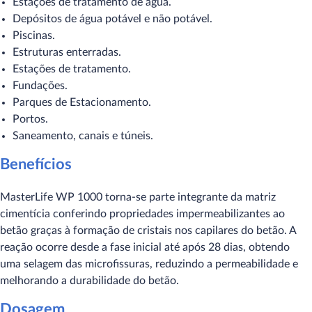
Estações de tratamento de água.
Depósitos de água potável e não potável.
Piscinas.
Estruturas enterradas.
Estações de tratamento.
Fundações.
Parques de Estacionamento.
Portos.
Saneamento, canais e túneis.
Benefícios
MasterLife WP 1000 torna-se parte integrante da matriz
cimentícia conferindo propriedades impermeabilizantes ao
betão graças à formação de cristais nos capilares do betão. A
reação ocorre desde a fase inicial até após 28 dias, obtendo
uma selagem das microfissuras, reduzindo a permeabilidade e
melhorando a durabilidade do betão.
Dosagem