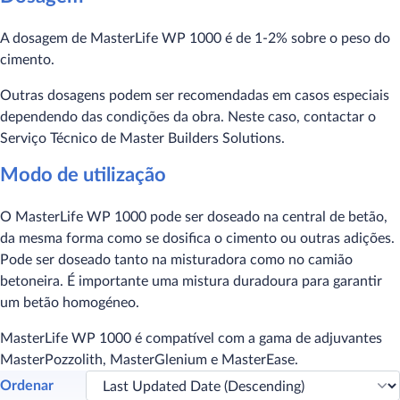
A dosagem de MasterLife WP 1000 é de 1-2% sobre o peso do
cimento.
Outras dosagens podem ser recomendadas em casos especiais
dependendo das condições da obra. Neste caso, contactar o
Serviço Técnico de Master Builders Solutions.
Modo de utilização
O MasterLife WP 1000 pode ser doseado na central de betão,
da mesma forma como se dosifica o cimento ou outras adições.
Pode ser doseado tanto na misturadora como no camião
betoneira. É importante uma mistura duradoura para garantir
um betão homogéneo.
MasterLife WP 1000 é compatível com a gama de adjuvantes
MasterPozzolith, MasterGlenium e MasterEase.
Ordenar