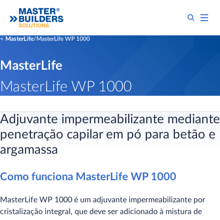
MasterLife
MasterLife WP 1000
MasterLife
MasterLife WP 1000
Adjuvante impermeabilizante mediante
penetração capilar em pó para betão e
argamassa
Como funciona MasterLife WP 1000
MasterLife WP 1000 é um adjuvante impermeabilizante por
cristalização integral, que deve ser adicionado à mistura de