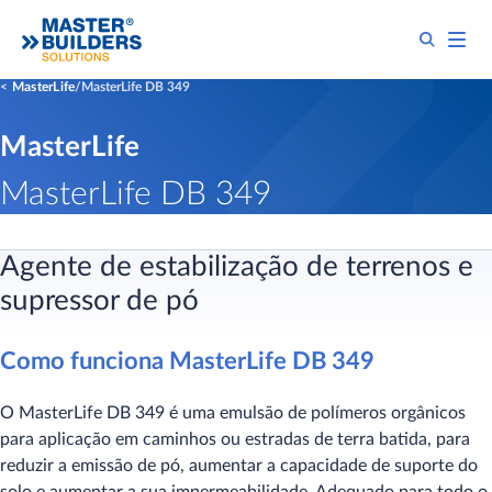
MasterLife
MasterLife DB 349
MasterLife
MasterLife DB 349
Agente de estabilização de terrenos e
supressor de pó
Como funciona MasterLife DB 349
O MasterLife DB 349 é uma emulsão de polímeros orgânicos
para aplicação em caminhos ou estradas de terra batida, para
reduzir a emissão de pó, aumentar a capacidade de suporte do