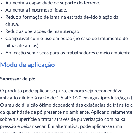
Aumenta a capacidade de suporte do terreno.
Aumenta a impermeabilidade.
Reduz a formação de lama na estrada devido à ação da
chuva.
Reduz as operações de manutenção.
Compatível com o uso em betão (no caso de tratamento de
pilhas de areias).
Aplicação sem riscos para os trabalhadores e meio ambiente.
Modo de aplicação
Supressor de pó:
O produto pode aplicar-se puro, embora seja recomendável
aplicá-lo diluído à razão de 1:5 até 1:20 em água (produto/água).
O grau de diluição ótimo dependerá das exigências de trânsito e
da quantidade de pó presente no ambiente. Aplicar diretamente
sobre a superfície a tratar através de pulverização com baixa
pressão e deixar secar. Em alternativa, pode aplicar-se uma