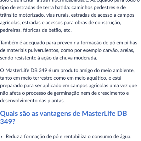
solo e aumentar a sua impermeabilidade. Adequado para todo o
tipo de estradas de terra batida: caminhos pedestres e de
trânsito motorizado, vias rurais, estradas de acesso a campos
agrícolas, estradas e acessos para obras de construção,
pedreiras, fábricas de betão, etc.
Também é adequado para prevenir a formação de pó em pilhas
de materiais pulverulentos, como por exemplo carvão, areias,
sendo resistente à ação da chuva moderada.
O MasterLife DB 349 é um produto amigo do meio ambiente,
tanto em meio terrestre como em meio aquático, e está
preparado para ser aplicado em campos agrícolas uma vez que
não afeta o processo de germinação nem de crescimento e
desenvolvimento das plantas.
Quais são as vantagens de MasterLife DB
349?
Reduz a formação de pó e rentabiliza o consumo de água.