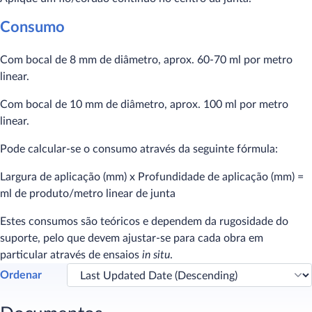
Consumo
Com bocal de 8 mm de diâmetro, aprox. 60-70 ml por metro
linear.
Com bocal de 10 mm de diâmetro, aprox. 100 ml por metro
linear.
Pode calcular-se o consumo através da seguinte fórmula:
Largura de aplicação (mm) x Profundidade de aplicação (mm) =
ml de produto/metro linear de junta
Estes consumos são teóricos e dependem da rugosidade do
suporte, pelo que devem ajustar-se para cada obra em
particular através de ensaios
in situ
.
Ordenar