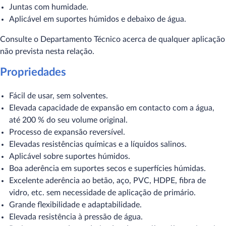
Juntas com humidade.
Aplicável em suportes húmidos e debaixo de água.
Consulte o Departamento Técnico acerca de qualquer aplicação
não prevista nesta relação.
Propriedades
Fácil de usar, sem solventes.
Elevada capacidade de expansão em contacto com a água,
até 200 % do seu volume original.
Processo de expansão reversível.
Elevadas resistências químicas e a líquidos salinos.
Aplicável sobre suportes húmidos.
Boa aderência em suportes secos e superfícies húmidas.
Excelente aderência ao betão, aço, PVC, HDPE, fibra de
vidro, etc. sem necessidade de aplicação de primário.
Grande flexibilidade e adaptabilidade.
Elevada resistência à pressão de água.