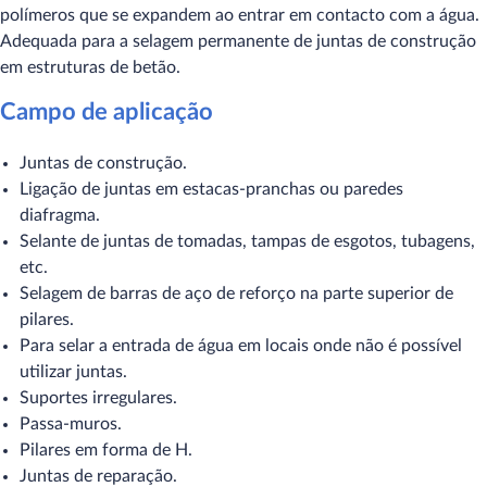
polímeros que se expandem ao entrar em contacto com a água.
Adequada para a selagem permanente de juntas de construção
em estruturas de betão.
Campo de aplicação
Juntas de construção.
Ligação de juntas em estacas-pranchas ou paredes
diafragma.
Selante de juntas de tomadas, tampas de esgotos, tubagens,
etc.
Selagem de barras de aço de reforço na parte superior de
pilares.
Para selar a entrada de água em locais onde não é possível
utilizar juntas.
Suportes irregulares.
Passa-muros.
Pilares em forma de H.
Juntas de reparação.