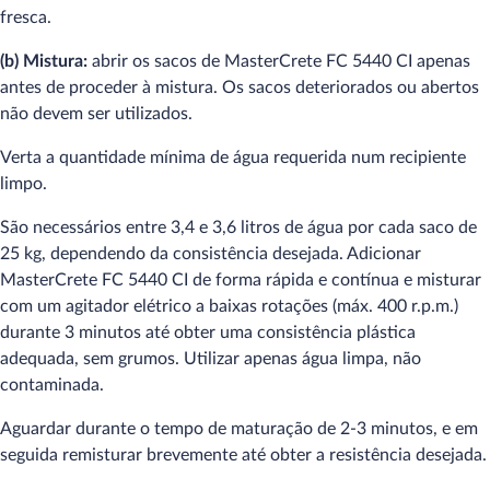
fresca.
(b) Mistura:
abrir os sacos de MasterCrete FC 5440 CI apenas
antes de proceder à mistura. Os sacos deteriorados ou abertos
não devem ser utilizados.
Verta a quantidade mínima de água requerida num recipiente
limpo.
São necessários entre 3,4 e 3,6 litros de água por cada saco de
25 kg, dependendo da consistência desejada. Adicionar
MasterCrete FC 5440 CI de forma rápida e contínua e misturar
com um agitador elétrico a baixas rotações (máx. 400 r.p.m.)
durante 3 minutos até obter uma consistência plástica
adequada, sem grumos. Utilizar apenas água limpa, não
contaminada.
Aguardar durante o tempo de maturação de 2-3 minutos, e em
seguida remisturar brevemente até obter a resistência desejada.