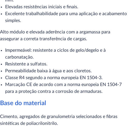
mm.
Elevadas resistências iniciais e finais.
Excelente trabalhabilidade para uma aplicação e acabamento
simples.
Alto módulo e elevada aderência com a argamassa para
assegurar a correta transferência de cargas.
Impermeável: resistente a ciclos de gelo/degelo e à
carbonatação.
Resistente a sulfatos.
Permeabilidade baixa à água e aos cloretos.
Classe R4 segundo a norma europeia EN 1504-3.
Marcação CE de acordo com a norma europeia EN 1504-7
para a proteção contra a corrosão de armaduras.
Base do material
Cimento, agregados de granulometria selecionados e fibras
sintéticas de poliacrilonitrilo.