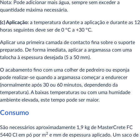
Nota: Pode adicionar mais água, sempre sem exceder a
quantidade máxima necessária.
(c) Aplicação:
a temperatura durante a aplicação e durante as 12
horas seguintes deve ser de 0 °C a +30 °C.
Aplicar una primeira camada de contacto fina sobre o suporte
preparado. De forma imediata, aplicar a argamassa com uma
talocha à espessura desejada (5 a 50 mm).
O acabamento fino com uma colher de pedreiro ou esponja
pode realizar-se quando a argamassa começar a endurecer
(normalmente após 30 ou 60 minutos, dependendo da
temperatura). A baixas temperaturas ou com uma humidade
ambiente elevada, este tempo pode ser maior.
Consumo
São necessários aproximadamente 1,9 kg de MasterCrete FC
2
5440 CI em pó por m
e mm de espessura aplicado. Um saco de