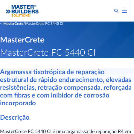
MasterCrete
MasterCrete FC 5440 CI
MasterCrete
MasterCrete FC 5440 CI
Argamassa tixotrópica de reparação
estrutural de rápido endurecimento, elevadas
resistências, retração compensada, reforçada
com fibras e com inibidor de corrosão
incorporado
Descrição
MasterCrete FC 5440 CI é uma argamassa de reparação R4 em