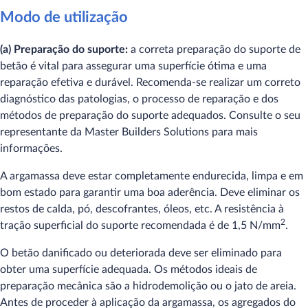
Modo de utilização
(a) Preparação do suporte:
a correta preparação do suporte de
betão é vital para assegurar uma superfície ótima e uma
reparação efetiva e durável. Recomenda-se realizar um correto
diagnóstico das patologias, o processo de reparação e dos
métodos de preparação do suporte adequados. Consulte o seu
representante da Master Builders Solutions para mais
informações.
A argamassa deve estar completamente endurecida, limpa e em
bom estado para garantir uma boa aderência. Deve eliminar os
restos de calda, pó, descofrantes, óleos, etc. A resistência à
2
tração superficial do suporte recomendada é de 1,5 N/mm
.
O betão danificado ou deteriorada deve ser eliminado para
obter uma superfície adequada. Os métodos ideais de
preparação mecânica são a hidrodemolição ou o jato de areia.
Antes de proceder à aplicação da argamassa, os agregados do