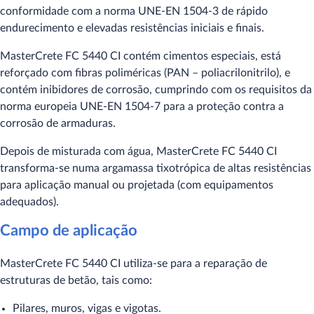
conformidade com a norma UNE-EN 1504-3 de rápido
endurecimento e elevadas resistências iniciais e finais.
MasterCrete FC 5440 CI contém cimentos especiais, está
reforçado com fibras poliméricas (PAN – poliacrilonitrilo), e
contém inibidores de corrosão, cumprindo com os requisitos da
norma europeia UNE-EN 1504-7 para a proteção contra a
corrosão de armaduras.
Depois de misturada com água, MasterCrete FC 5440 CI
transforma-se numa argamassa tixotrópica de altas resistências
para aplicação manual ou projetada (com equipamentos
adequados).
Campo de aplicação
MasterCrete FC 5440 CI utiliza-se para a reparação de
estruturas de betão, tais como:
Pilares, muros, vigas e vigotas.