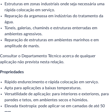
Estruturas em zonas industriais onde seja necessária uma
rápida colocação em serviço.
Reparação da argamassa em indústrias do tratamento da
água.
Túneis, galerias, chaminés e estruturas enterradas em
ambientes agressivos.
Reparação de estruturas em ambientes marinhos e em
amplitude de marés.
Consultar o Departamento Técnico acerca de qualquer
aplicação não prevista nesta relação.
Propriedades
Rápido endurecimento e rápida colocação em serviço.
Apta para aplicações a baixas temperaturas.
Versatilidade de aplicação: para interiores e exteriores, para
paredes e tetos, em ambientes secos e húmidos.
Elevada tixotropia: pode aplicar-se em camadas de até 50