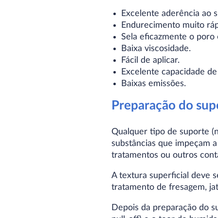
Excelente aderência ao s
Endurecimento muito ráp
Sela eficazmente o poro 
Baixa viscosidade.
Fácil de aplicar.
Excelente capacidade de
Baixas emissões.
Preparação do sup
Qualquer tipo de suporte (n
substâncias que impeçam a 
tratamentos ou outros cont
A textura superficial deve s
tratamento de fresagem, ja
Depois da preparação do sup