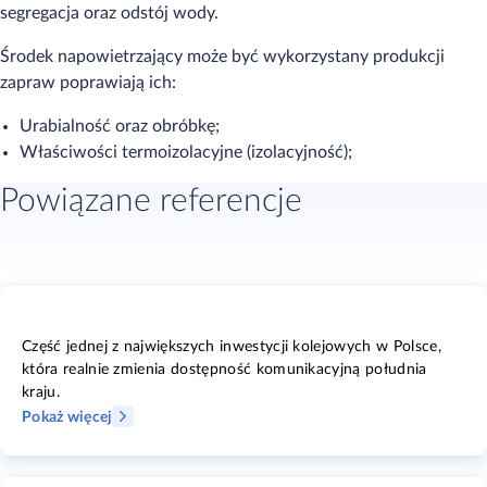
segregacja oraz odstój wody.
Środek napowietrzający może być wykorzystany produkcji
zapraw poprawiają ich:
Urabialność oraz obróbkę;
Właściwości termoizolacyjne (izolacyjność);
Powiązane referencje
Część jednej z największych inwestycji kolejowych w Polsce,
która realnie zmienia dostępność komunikacyjną południa
kraju.
Pokaż więcej