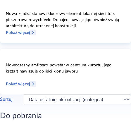
Nowa kładka stanowi kluczowy element lokalnej sieci tras
pieszo-rowerowych Velo Dunajec, nawiązując również swoją
architekturą do utraconej konstrukcji
Pokaż więcej
Nowoczesny amfiteatr powstał w centrum kurortu, jego
kształt nawiązuje do liści klonu jaworu
Pokaż więcej
Sortuj
Do pobrania