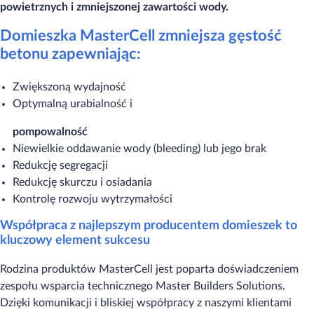
powietrznych i zmniejszonej zawartości wody.
Domieszka MasterCell zmniejsza gęstość
betonu zapewniając:
Zwiększoną wydajność
Optymalną urabialność i
pompowalność
Niewielkie oddawanie wody (bleeding) lub jego brak
Redukcję segregacji
Redukcję skurczu i osiadania
Kontrolę rozwoju wytrzymałości
Współpraca z najlepszym producentem domieszek to
kluczowy element sukcesu
Rodzina produktów MasterCell jest poparta doświadczeniem
zespołu wsparcia technicznego Master Builders Solutions.
Dzięki komunikacji i bliskiej współpracy z naszymi klientami