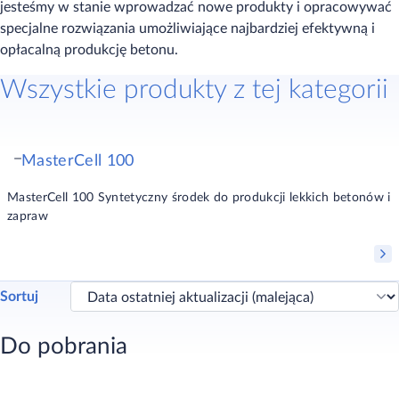
jesteśmy w stanie wprowadzać nowe produkty i opracowywać
specjalne rozwiązania umożliwiające najbardziej efektywną i
opłacalną produkcję betonu.
Wszystkie produkty z tej kategorii
MasterCell 100
MasterCell 100 Syntetyczny środek do produkcji lekkich betonów i
zapraw
Sortuj
Do pobrania