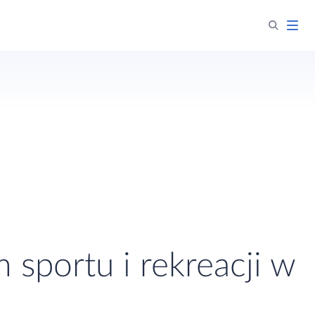
 sportu i rekreacji w