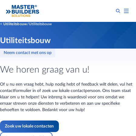
Utiliteitsbouw
Utiliteitsbouw
Utiliteitsbouw
Neem contact met ons op
We horen graag van u!
Of u nu een vraag hebt, hulp nodig hebt of feedback wilt delen, vul het
contactformulier in of zoek uw lokale contactpersoon. Ons team staat
klaar om u te helpen! Uw inbreng is waardevol voor ons omdat we
ernaar streven onze diensten te verbeteren en aan uw specifieke
behoeften te voldoen. Bedankt voor uw hulp!
Zoek uw lokale contacten