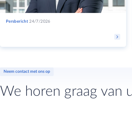
Persbericht
24/7/2026
Neem contact met ons op
We horen graag van u