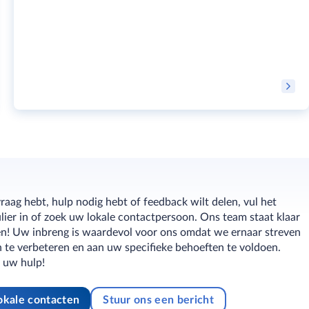
raag hebt, hulp nodig hebt of feedback wilt delen, vul het
ier in of zoek uw lokale contactpersoon. Ons team staat klaar
en! Uw inbreng is waardevol voor ons omdat we ernaar streven
 te verbeteren en aan uw specifieke behoeften te voldoen.
 uw hulp!
okale contacten
Stuur ons een bericht