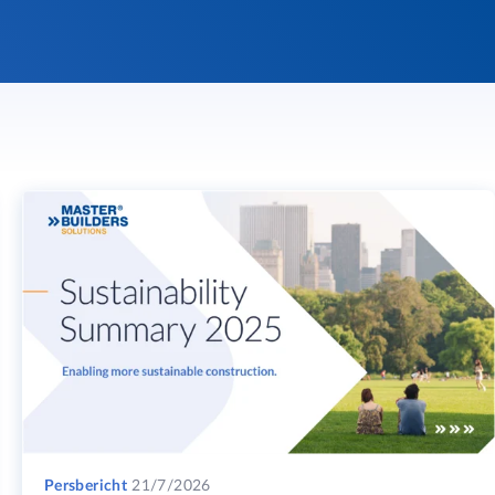
Persbericht
21/7/2026