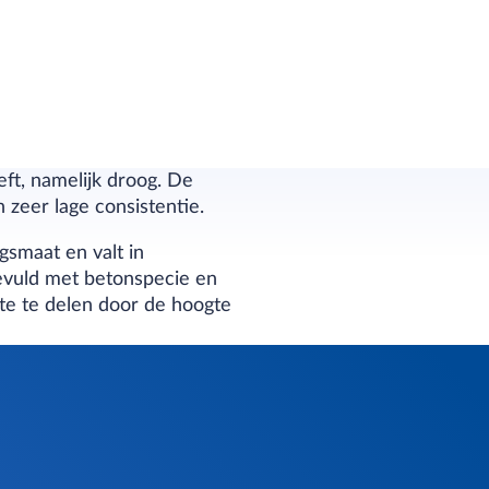
ft, namelijk droog. De
zeer lage consistentie.
gsmaat en valt in
gevuld met betonspecie en
te te delen door de hoogte