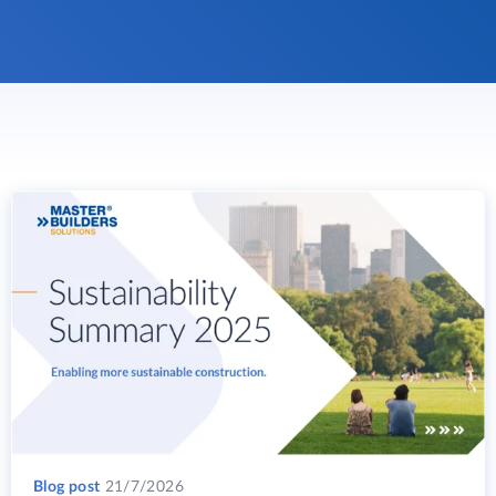
Blog post
21/7/2026