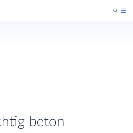
htig beton