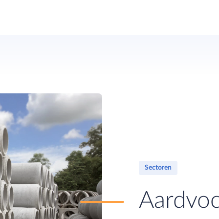
Sectoren
Aardvoc