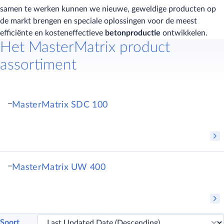
samen te werken kunnen we nieuwe, geweldige producten op
de markt brengen en speciale oplossingen voor de meest
efficiënte en kosteneffectieve
betonproductie
ontwikkelen.
Het MasterMatrix product
assortiment
MasterMatrix SDC 100
MasterMatrix UW 400
Soort