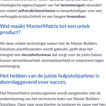
rheologische eigenschappen van het
betonmengsel
verandert
om stabiel
zelfverdichtend beton
te bewerkstelligen voor een
verhoogde productiviteit en een langere
levensduur
.
Wat maakt MasterMatrix tot een uniek
product?
Als deze unieke technologie samen met de Master Builders
Solutions plastificeerders wordt gebruikt, geeft deze het
mengsel een
viscositeitsniveau
dat zorgt voor de juiste balans
tussen verwerkbaarheid, doorlaatbaarheid en weerstand tegen
ontmenging.
Het hebben van de juiste hulpstofpartner is
doorslaggevend voor succes.
Het MasterMatrix productgamma wordt aangeboden met de
ondersteuning van het technische team van Master Builders
Solutions. Door naar onze klanten te luisteren en nauw met hen